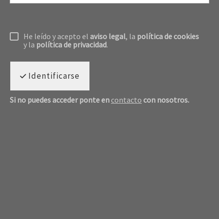
He leído y acepto el
aviso legal
, la
política de cookies
y la
política de privacidad
.
Identificarse
Si no puedes acceder ponte en
contacto
con nosotros.