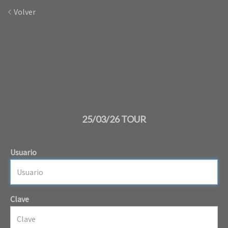
Volver
25/03/26 TOUR
Usuario
Clave