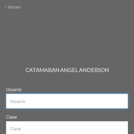
Volver
CATAMARAN ANGEL ANDERSON
Usuario
Clave