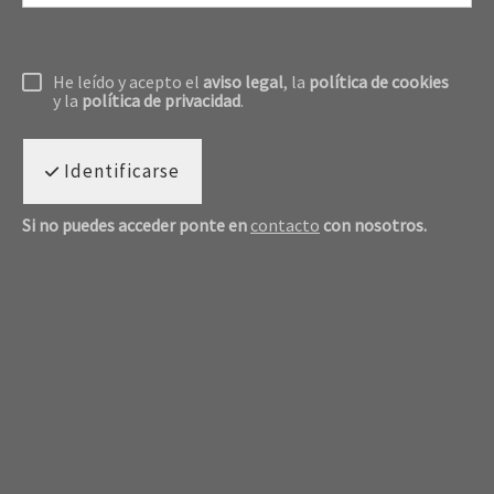
He leído y acepto el
aviso legal
, la
política de cookies
y la
política de privacidad
.
Identificarse
Si no puedes acceder ponte en
contacto
con nosotros.