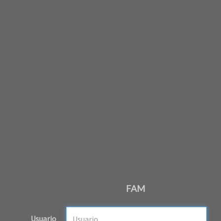
FAM
Usuario