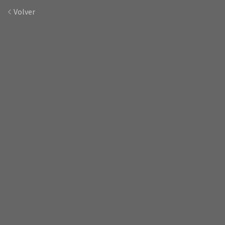
Volver