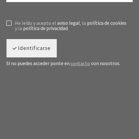
He leído y acepto el
aviso legal
, la
política de cookies
y la
política de privacidad
.
Identificarse
Si no puedes acceder ponte en
contacto
con nosotros.