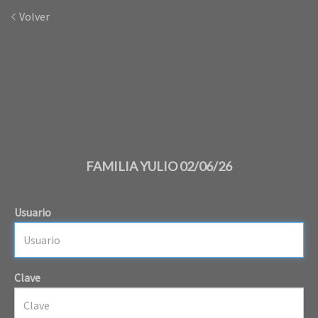
Volver
FAMILIA YULIO 02/06/26
Usuario
Clave