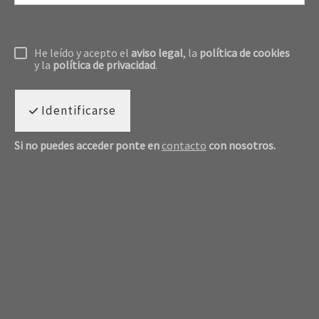
He leído y acepto el
aviso legal
, la
política de cookies
y la
política de privacidad
.
Identificarse
Si no puedes acceder ponte en
contacto
con nosotros.