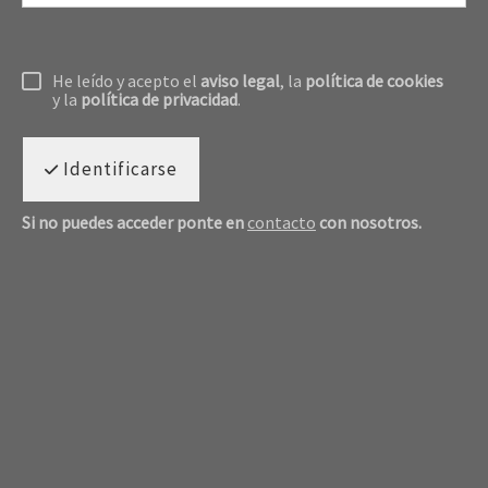
He leído y acepto el
aviso legal
, la
política de cookies
y la
política de privacidad
.
Identificarse
Si no puedes acceder ponte en
contacto
con nosotros.