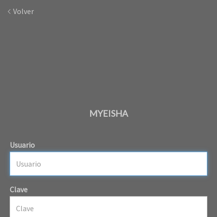
Volver
MYEISHA
Usuario
Clave