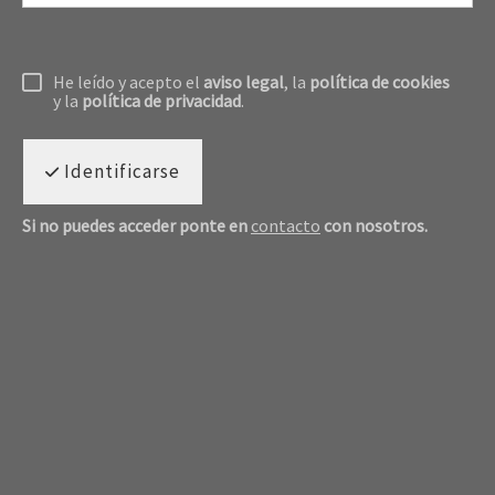
He leído y acepto el
aviso legal
, la
política de cookies
y la
política de privacidad
.
Identificarse
Si no puedes acceder ponte en
contacto
con nosotros.